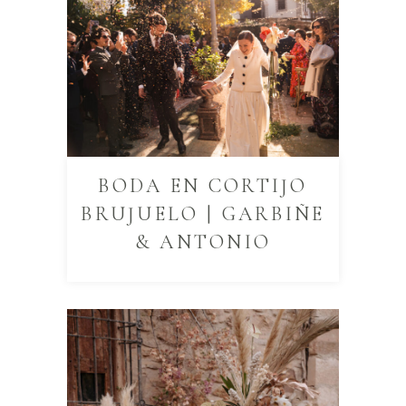
BODA EN CORTIJO
BRUJUELO | GARBIÑE
& ANTONIO