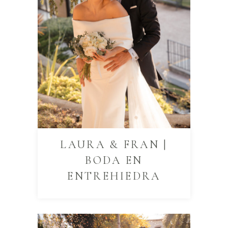
LAURA & FRAN |
BODA EN
ENTREHIEDRA