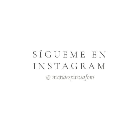
SÍGUEME EN
INSTAGRAM
@ mariaespinosafoto