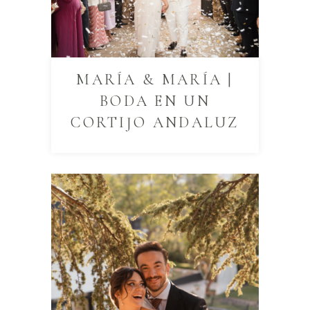
MARÍA & MARÍA |
BODA EN UN
CORTIJO ANDALUZ