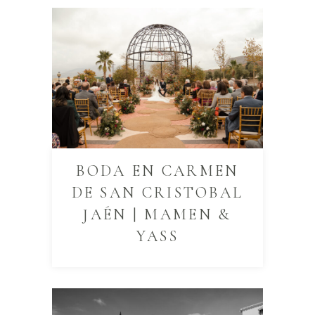
BODA EN CARMEN
DE SAN CRISTOBAL
JAÉN | MAMEN &
YASS