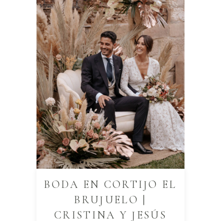
BODA EN CORTIJO EL
BRUJUELO |
CRISTINA Y JESÚS