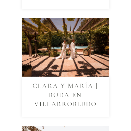
CLARA Y MARÍA |
BODA EN
VILLARROBLEDO