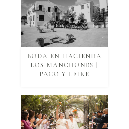
BODA EN HACIENDA
LOS MANCHONES |
PACO Y LEIRE