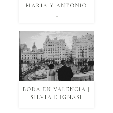
MARÍA Y ANTONIO
...
BODA EN VALENCIA |
SILVIA E IGNASI