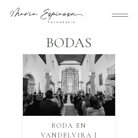
BODAS
BODA EN
VANDELVIRA |