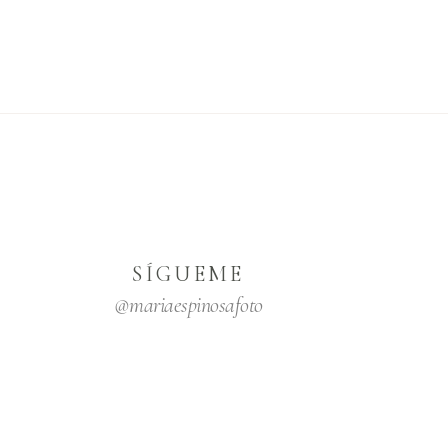
SÍGUEME
@mariaespinosafoto