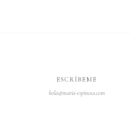
ESCRÍBEME
hola@maria-espinosa.com