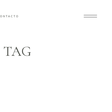
ONTACTO
 TAG