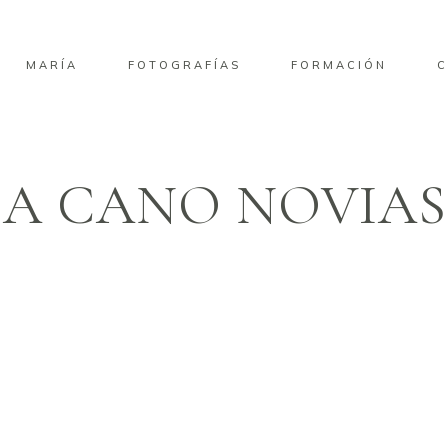
MARÍA
FOTOGRAFÍAS
FORMACIÓN
C
IA CANO NOVIAS