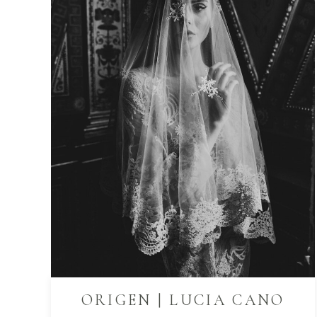
ORIGEN | LUCIA CANO