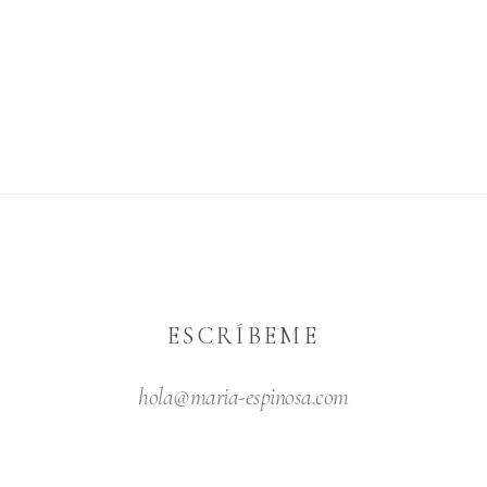
ESCRÍBEME
hola@maria-espinosa.com