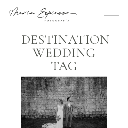
DESTINATION
WEDDING
TAG